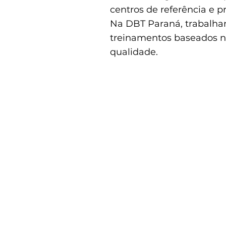
centros de referência e 
Na DBT Paraná, trabalham
treinamentos baseados n
qualidade.