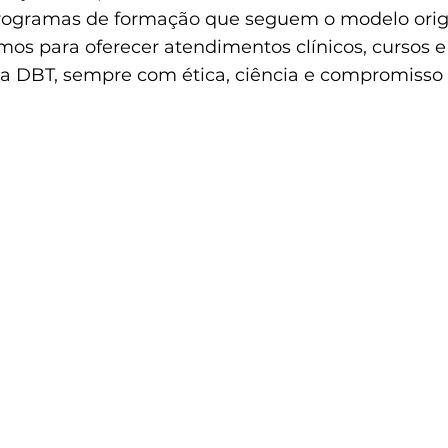
programas de formação que seguem o modelo origi
os para oferecer atendimentos clínicos, cursos e
a DBT, sempre com ética, ciência e compromisso