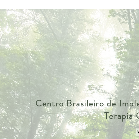
Centro Brasileiro de Imp
Terapia
"