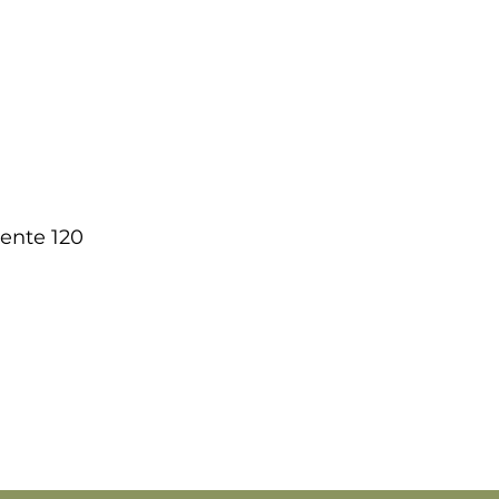
ente 120