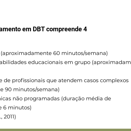
tamento em DBT compreende 4
al (aproximadamente 60 minutos/semana)
abilidades educacionais em grupo (aproximadam
e de profissionais que atendem casos complexos
e 90 minutos/semana)
icas não programadas (duração média de
 6 minutos)
, 2011)