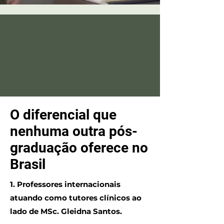
O diferencial que
nenhuma outra pós-
graduação oferece no
Brasil
1. Professores internacionais
atuando como tutores clínicos ao
lado de MSc. Gleidna Santos.