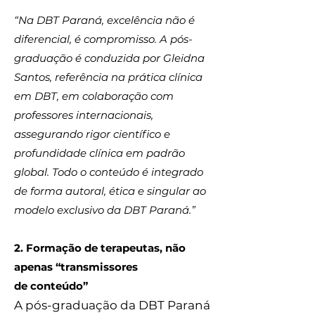
“Na DBT Paraná, excelência não é
diferencial,
é compromisso. A pós-
graduação é conduzida por Gleidna
Santos, referência na prática clínica
em DBT, em colaboração com
professores internacionais,
assegurando rigor científico e
profundidade clínica em padrão
global. Todo o conteúdo é integrado
de forma autoral, ética e singular ao
modelo exclusivo da DBT Paraná.”
2. Formação de terapeutas, não
apenas “transmissores
de conteúdo”
A pós-graduação da DBT Paraná