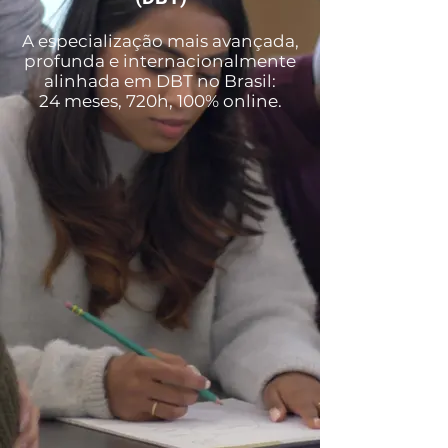
A especialização mais avançada,
profunda e internacionalmente
alinhada em DBT no Brasil:
24 meses, 720h, 100% online.