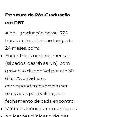
Estrutura da Pós-Graduação
em DBT
A pós-graduação possui 720
horas distribuídas ao longo de
24 meses, com:
Encontros síncronos mensais
(sábados, das 9h às 17h), com
gravação disponível por até 30
dias. As atividades
correspondentes devem ser
realizadas para validação e
fechamento de cada encontro.
Módulos teóricos aprofundados
Aplicações clínicas dirigidas