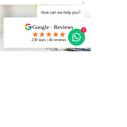
How can we help you?
1