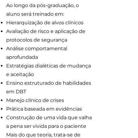
Ao longo da pós-graduação, o
aluno será treinado em:
Hierarquização de alvos clínicos
Avaliação de risco e aplicação de
protocolos de segurança
Análise comportamental
aprofundada
Estratégias dialéticas de mudança
e aceitação
Ensino estruturado de habilidades
em DBT
Manejo clínico de crises
Prática baseada em evidências
Construção de uma vida que valha
a pena ser vivida para o paciente
Mais do que teoria, trata-se de