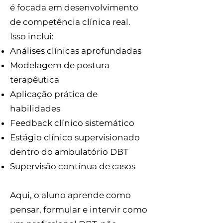
é focada em desenvolvimento
de competência clínica real.
Isso inclui:
Análises clínicas aprofundadas
Modelagem de postura
terapêutica
Aplicação prática de
habilidades
Feedback clínico sistemático
Estágio clínico supervisionado
dentro do ambulatório DBT
Supervisão contínua de casos
Aqui, o aluno aprende como
pensar, formular e intervir como