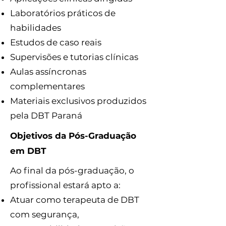
Laboratórios práticos de
habilidades
Estudos de caso reais
Supervisões e tutorias clínicas
Aulas assíncronas
complementares
Materiais exclusivos produzidos
pela DBT Paraná
Objetivos da Pós-Graduação
em DBT
Ao final da pós-graduação, o
profissional estará apto a:
Atuar como terapeuta de DBT
com segurança,