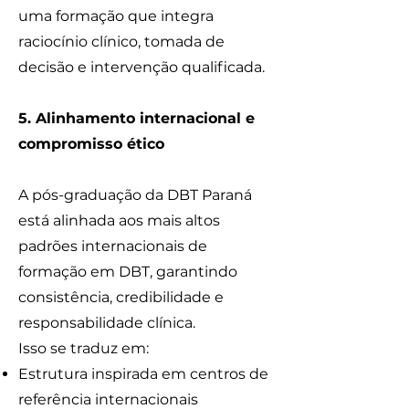
uma formação que integra
raciocínio clínico, tomada de
decisão e intervenção qualificada.
5. Alinhamento internacional e
compromisso ético
A pós-graduação da DBT Paraná
está alinhada aos mais altos
padrões internacionais de
formação em DBT, garantindo
consistência, credibilidade e
responsabilidade clínica.
Isso se traduz em:
Estrutura inspirada em centros de
referência internacionais