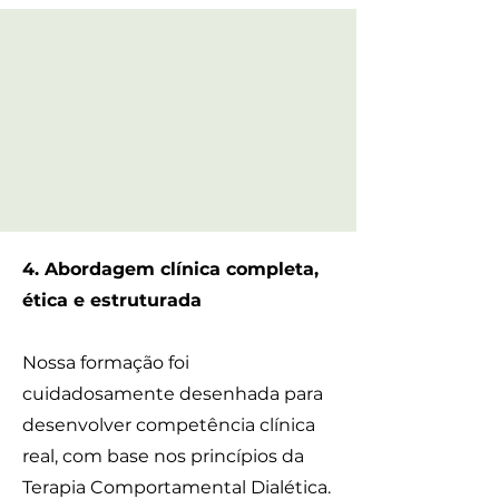
4. Abordagem clínica completa,
ética e estruturada
Nossa formação foi
cuidadosamente desenhada para
desenvolver competência clínica
real, com base nos princípios da
Terapia Comportamental Dialética.