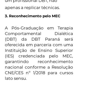
um profissional DBT, não
apenas a replicar técnicas.
3. Reconhecimento pelo MEC
A Pós-Graduação em Terapia
Comportamental Dialética
(DBT) da DBT Paraná será
oferecida em parceria com uma
Instituição de Ensino Superior
(IES) credenciada pelo MEC,
garantindo reconhecimento
nacional conforme a Resolução
CNE/CES nº 1/2018 para cursos
lato sensu.