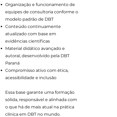
Organização e funcionamento de
equipes de consultoria conforme o
modelo padrão de DBT
Conteúdo continuamente
atualizado com base em
evidências científicas
Material didático avançado e
autoral, desenvolvido pela DBT
Paraná
Compromisso ativo com ética,
acessibilidade e inclusão
Essa base garante uma formação
sólida, responsável e alinhada com
o que há de mais atual na prática
clínica em DBT no mundo.