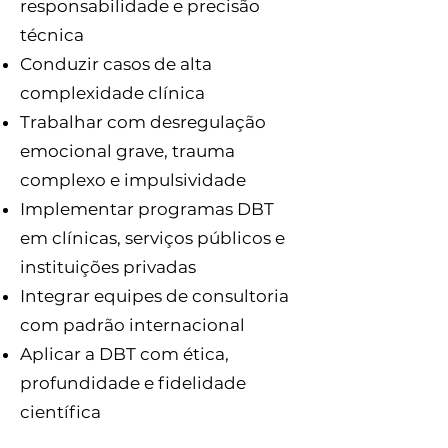
responsabilidade e precisão
técnica
Conduzir casos de alta
complexidade clínica
Trabalhar com desregulação
emocional grave, trauma
complexo e impulsividade
Implementar programas DBT
em clínicas, serviços públicos e
instituições privadas
Integrar equipes de consultoria
com padrão internacional
Aplicar a DBT com ética,
profundidade e fidelidade
científica