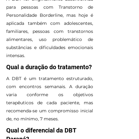
para pessoas com Transtorno de
Personalidade Borderline, mas hoje é
aplicada também com adolescentes,
familiares, pessoas com transtornos
alimentares, uso problemático de
substâncias e dificuldades emocionais
intensas.
Qual a duração do tratamento?
A DBT é um tratamento estruturado,
com encontros semanais. A duração
varia conforme os objetivos
terapêuticos de cada paciente, mas
recomenda-se um compromisso inicial
de, no mínimo, 7 meses.
Qual o diferencial da DBT