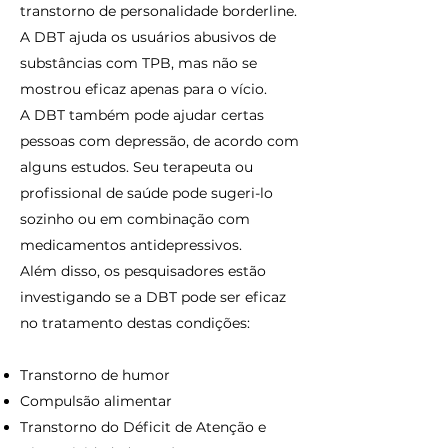
transtorno de personalidade borderline.
A DBT ajuda os usuários abusivos de
substâncias com TPB, mas não se
mostrou eficaz apenas para o vício.
A DBT também pode ajudar certas
pessoas com depressão, de acordo com
alguns estudos. Seu terapeuta ou
profissional de saúde pode sugeri-lo
sozinho ou em combinação com
medicamentos antidepressivos.
Além disso, os pesquisadores estão
investigando se a DBT pode ser eficaz
no tratamento destas condições:
Transtorno de humor
Compulsão alimentar
Transtorno do Déficit de Atenção e