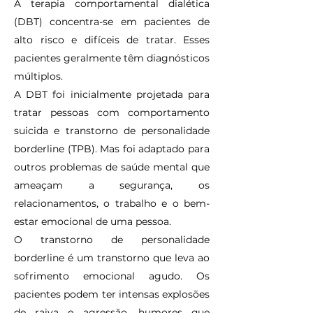
A terapia comportamental dialética
(DBT) concentra-se em pacientes de
alto risco e difíceis de tratar. Esses
pacientes geralmente têm diagnósticos
múltiplos.
A DBT foi inicialmente projetada para
tratar pessoas com comportamento
suicida e transtorno de personalidade
borderline (TPB). Mas foi adaptado para
outros problemas de saúde mental que
ameaçam a segurança, os
relacionamentos, o trabalho e o bem-
estar emocional de uma pessoa.
O transtorno de personalidade
borderline é um transtorno que leva ao
sofrimento emocional agudo. Os
pacientes podem ter intensas explosões
de raiva e agressão, humores que