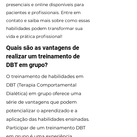
presenciais e online disponíveis para
pacientes e profissionais. Entre em
contato e saiba mais sobre como essas
habilidades podem transformar sua
vida e prática profissional!
Quais são as vantagens de
realizar um treinamento de
DBT em grupo?
O treinamento de habilidades em
DBT (Terapia Comportamental
Dialética) em grupo oferece uma
série de vantagens que podem
potencializar o aprendizado e a
aplicação das habilidades ensinadas.
Participar de um treinamento DBT
em grupo é uma experiência