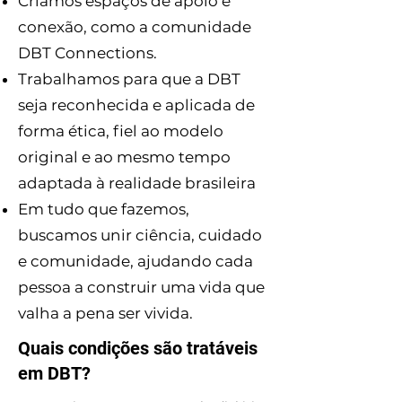
Criamos espaços de apoio e
conexão, como a comunidade
DBT Connections.
Trabalhamos para que a DBT
seja reconhecida e aplicada de
forma ética, fiel ao modelo
original e ao mesmo tempo
adaptada à realidade brasileira
Em tudo que fazemos,
buscamos unir ciência, cuidado
e comunidade, ajudando cada
pessoa a construir uma vida que
valha a pena ser vivida.
Quais condições são tratáveis
em DBT?