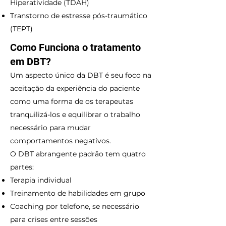
Hiperatividade (TDAH)
Transtorno de estresse pós-traumático
(TEPT)
Como Funciona o tratamento
em DBT?
Um aspecto único da DBT é seu foco na
aceitação da experiência do paciente
como uma forma de os terapeutas
tranquilizá-los e equilibrar o trabalho
necessário para mudar
comportamentos negativos.
O DBT abrangente padrão tem quatro
partes:
Terapia individual
Treinamento de habilidades em grupo
Coaching por telefone, se necessário
para crises entre sessões