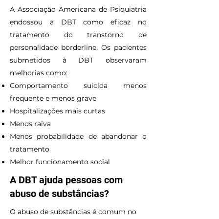
A Associação Americana de Psiquiatria
endossou a DBT como eficaz no
tratamento do transtorno de
personalidade borderline. Os pacientes
submetidos à DBT observaram
melhorias como:
Comportamento suicida menos
frequente e menos grave
Hospitalizações mais curtas
Menos raiva
Menos probabilidade de abandonar o
tratamento
Melhor funcionamento social
A DBT ajuda pessoas com
abuso de substâncias?
O abuso de substâncias é comum no