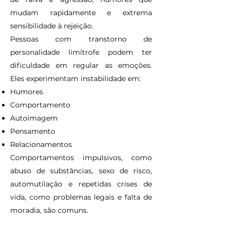
mudam rapidamente e extrema
sensibilidade à rejeição.
Pessoas com transtorno de
personalidade limítrofe podem ter
dificuldade em regular as emoções.
Eles experimentam instabilidade em:
Humores
Comportamento
Autoimagem
Pensamento
Relacionamentos
Comportamentos impulsivos, como
abuso de substâncias, sexo de risco,
automutilação e repetidas crises de
vida, como problemas legais e falta de
moradia, são comuns.