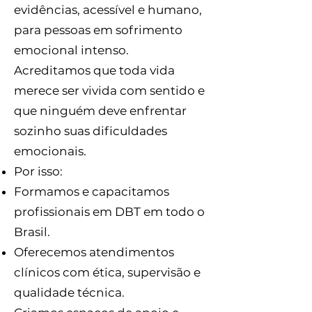
evidências, acessível e humano,
para pessoas em sofrimento
emocional intenso.
Acreditamos que toda vida
merece ser vivida com sentido e
que ninguém deve enfrentar
sozinho suas dificuldades
emocionais.
Por isso:
Formamos e capacitamos
profissionais em DBT em todo o
Brasil.
Oferecemos atendimentos
clínicos com ética, supervisão e
qualidade técnica.