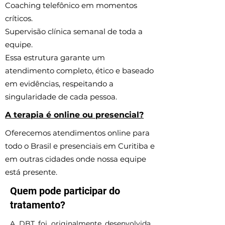
Coaching telefônico em momentos
críticos.
Supervisão clínica semanal de toda a
equipe.
Essa estrutura garante um
atendimento completo, ético e baseado
em evidências, respeitando a
singularidade de cada pessoa.
A terapia é online ou presencial?
Oferecemos atendimentos online para
todo o Brasil e presenciais em Curitiba e
em outras cidades onde nossa equipe
está presente.
Quem pode participar do
tratamento?
A DBT foi originalmente desenvolvida