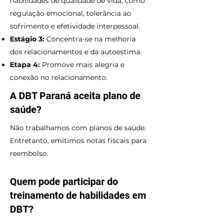
habilidades de qualidade de vida, como
regulação emocional, tolerância ao
sofrimento e efetividade interpessoal.
Estágio 3:
Concentra-se na melhoria
dos relacionamentos e da autoestima.
Etapa 4:
Promove mais alegria e
conexão no relacionamento.
A DBT Paraná aceita plano de
saúde?
Não trabalhamos com planos de saúde.
Entretanto, emitimos notas fiscais para
reembolso.
Quem pode participar do
treinamento de habilidades em
DBT?