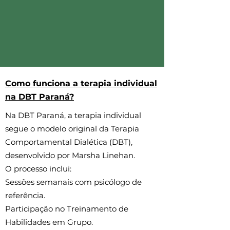
Como funciona a terapia individual
na DBT Paraná?
Na DBT Paraná, a terapia individual
segue o modelo original da Terapia
Comportamental Dialética (DBT),
desenvolvido por Marsha Linehan.
O processo inclui:
Sessões semanais com psicólogo de
referência.
Participação no Treinamento de
Habilidades em Grupo.