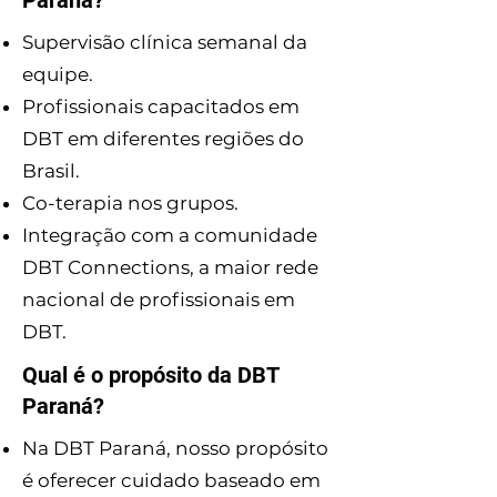
Paraná?
Supervisão clínica semanal da
equipe.
Profissionais capacitados em
DBT em diferentes regiões do
Brasil.
Co-terapia nos grupos.
Integração com a comunidade
DBT Connections, a maior rede
nacional de profissionais em
DBT.
Qual é o propósito da DBT
Paraná?
Na DBT Paraná, nosso propósito
é oferecer cuidado baseado em