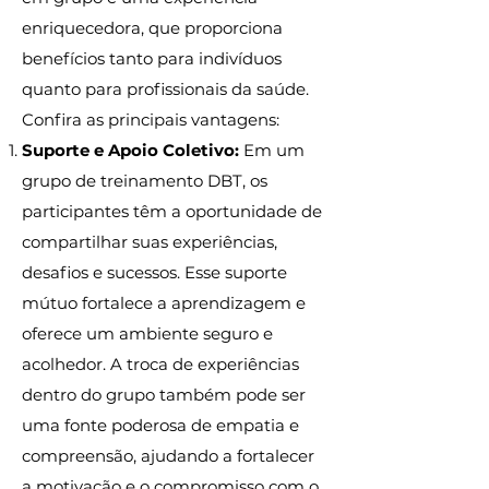
enriquecedora, que proporciona
benefícios tanto para indivíduos
quanto para profissionais da saúde.
Confira as principais vantagens:
Suporte e Apoio Coletivo:
Em um
grupo de treinamento DBT, os
participantes têm a oportunidade de
compartilhar suas experiências,
desafios e sucessos. Esse suporte
mútuo fortalece a aprendizagem e
oferece um ambiente seguro e
acolhedor. A troca de experiências
dentro do grupo também pode ser
uma fonte poderosa de empatia e
compreensão, ajudando a fortalecer
a motivação e o compromisso com o