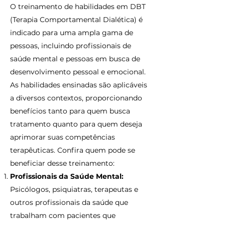
O treinamento de habilidades em DBT
(Terapia Comportamental Dialética) é
indicado para uma ampla gama de
pessoas, incluindo profissionais de
saúde mental e pessoas em busca de
desenvolvimento pessoal e emocional.
As habilidades ensinadas são aplicáveis
a diversos contextos, proporcionando
benefícios tanto para quem busca
tratamento quanto para quem deseja
aprimorar suas competências
terapêuticas. Confira quem pode se
beneficiar desse treinamento:
Profissionais da Saúde Mental:
Psicólogos, psiquiatras, terapeutas e
outros profissionais da saúde que
trabalham com pacientes que