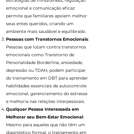
estratégias de mindfulness, regulação
emocional e comunicação eficaz
permite que familiares apoiem melhor
seus entes queridos, criando um
ambiente mais saudável e equilibrado.
Pessoas com Transtornos Emocionais
:
Pessoas que lutam contra transtornos
emocionais como Transtorno de
Personalidade Borderline, ansiedade,
depressão ou TDAH, podem participar
do treinamento em DBT para aprender
habilidades essenciais de autocontrole
emocional, gerenciamento do estresse
e melhoria nas relações interpessoais.
Qualquer Pessoa Interessada em
Melhorar seu Bem-Estar Emocional
:
Mesmo para aqueles que não têm um
diagnóstico formal, o treinamento em