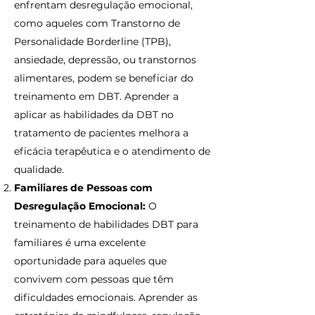
enfrentam desregulação emocional,
como aqueles com Transtorno de
Personalidade Borderline (TPB),
ansiedade, depressão, ou transtornos
alimentares, podem se beneficiar do
treinamento em DBT. Aprender a
aplicar as habilidades da DBT no
tratamento de pacientes melhora a
eficácia terapêutica e o atendimento de
qualidade.
Familiares de Pessoas com
Desregulação Emocional:
O
treinamento de habilidades DBT para
familiares é uma excelente
oportunidade para aqueles que
convivem com pessoas que têm
dificuldades emocionais. Aprender as