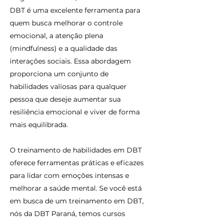
DBT é uma excelente ferramenta para
quem busca melhorar o controle
emocional, a atenção plena
(mindfulness) e a qualidade das
interações sociais. Essa abordagem
proporciona um conjunto de
habilidades valiosas para qualquer
pessoa que deseje aumentar sua
resiliência emocional e viver de forma
mais equilibrada.
O treinamento de habilidades em DBT
oferece ferramentas práticas e eficazes
para lidar com emoções intensas e
melhorar a saúde mental. Se você está
em busca de um treinamento em DBT,
nós da DBT Paraná, temos cursos