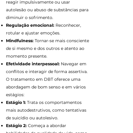
reagir impulsivamente ou usar
autolesão ou abuso de substâncias para
diminuir o sofrimento.
Regulação emocional:
Reconhecer,
rotular e ajustar emoções.
Mindfulness:
Tornar-se mais consciente
de si mesmo e dos outros e atento ao
momento presente.
Efetividade interpessoal:
Navegar em
conflitos e interagir de forma assertiva.
O tratamento em DBT oferece uma
abordagem de bom senso e em vários
estágios:
Estágio 1:
Trata os comportamentos
mais autodestrutivos, como tentativas
de suicídio ou autolesivo.
Estágio 2:
Começa a abordar