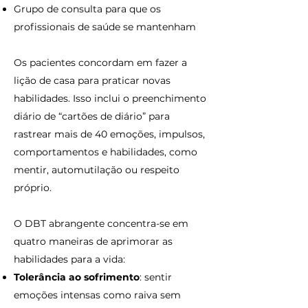
Grupo de consulta para que os
profissionais de saúde se mantenham
Os pacientes concordam em fazer a
lição de casa para praticar novas
habilidades. Isso inclui o preenchimento
diário de “cartões de diário” para
rastrear mais de 40 emoções, impulsos,
comportamentos e habilidades, como
mentir, automutilação ou respeito
próprio.
O DBT abrangente concentra-se em
quatro maneiras de aprimorar as
habilidades para a vida:
Tolerância ao sofrimento
: sentir
emoções intensas como raiva sem