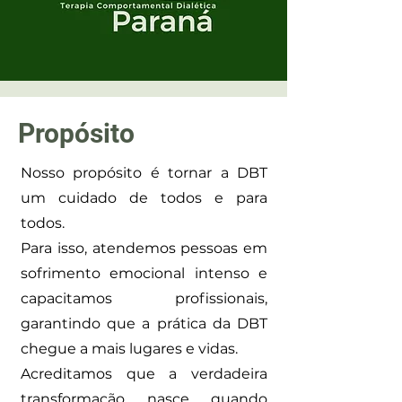
Propósito
Nosso propósito é tornar a DBT
um cuidado de todos e para
todos.
Para isso, atendemos pessoas em
sofrimento emocional intenso e
capacitamos profissionais,
garantindo que a prática da DBT
chegue a mais lugares e vidas.
Acreditamos que a verdadeira
transformação nasce quando