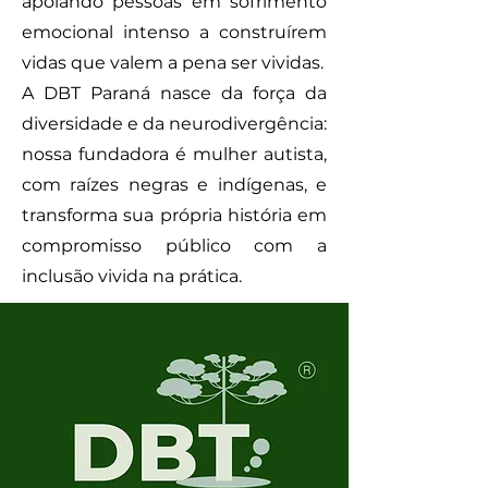
apoiando pessoas em sofrimento
emocional intenso a construírem
vidas que valem a pena ser vividas.
A DBT Paraná nasce da força da
diversidade e da neurodivergência:
nossa fundadora é mulher autista,
com raízes negras e indígenas, e
transforma sua própria história em
compromisso público com a
inclusão vivida na prática.