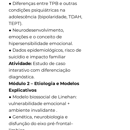
● Diferenças entre TPB e outras
condições psiquiátricas na
adolescência (bipolaridade, TDAH,
TEPT).
● Neurodesenvolvimento,
emoções e o conceito de
hipersensibilidade emocional.
● Dados epidemiológicos, risco de
suicídio e impacto familiar
Atividade:
Estudo de caso
interativo com diferenciação
diagnóstica.
Módulo 2 – Etiologia e Modelos
Explicativos
● Modelo biossocial de Linehan:
vulnerabilidade emocional +
ambiente invalidante .
● Genética, neurobiologia e
disfunção do eixo pré-frontal–