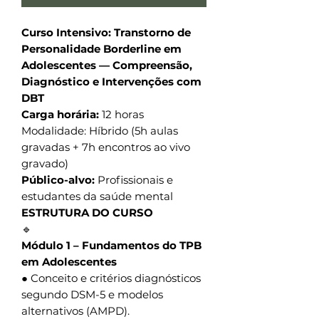
Curso Intensivo: Transtorno de
Personalidade Borderline em
Adolescentes — Compreensão,
Diagnóstico e Intervenções com
DBT
Carga horária:
12 horas
Modalidade: Híbrido (5h aulas
gravadas + 7h encontros ao vivo
gravado)
Público-alvo:
Profissionais e
estudantes da saúde mental
ESTRUTURA DO CURSO
🔹
Módulo 1 – Fundamentos do TPB
em Adolescentes
● Conceito e critérios diagnósticos
segundo DSM-5 e modelos
alternativos (AMPD).