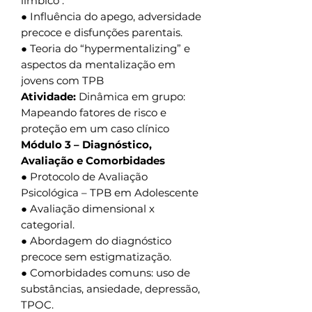
límbico .
● Influência do apego, adversidade
precoce e disfunções parentais.
● Teoria do “hypermentalizing” e
aspectos da mentalização em
jovens com TPB
Atividade:
Dinâmica em grupo:
Mapeando fatores de risco e
proteção em um caso clínico
Módulo 3 – Diagnóstico,
Avaliação e Comorbidades
● Protocolo de Avaliação
Psicológica – TPB em Adolescente
● Avaliação dimensional x
categorial.
● Abordagem do diagnóstico
precoce sem estigmatização.
● Comorbidades comuns: uso de
substâncias, ansiedade, depressão,
TPOC.