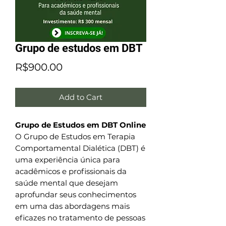
Grupo de estudos em DBT
Price
R$900.00
Add to Cart
Grupo de Estudos em DBT Online
O Grupo de Estudos em Terapia
Comportamental Dialética (DBT) é
uma experiência única para
acadêmicos e profissionais da
saúde mental que desejam
aprofundar seus conhecimentos
em uma das abordagens mais
eficazes no tratamento de pessoas