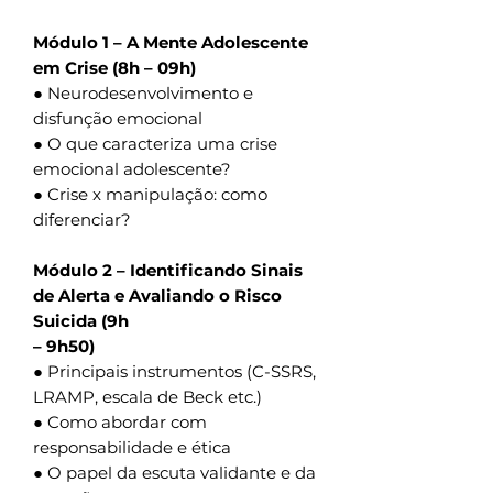
Módulo 1 – A Mente Adolescente
em Crise (8h – 09h)
● Neurodesenvolvimento e
disfunção emocional
● O que caracteriza uma crise
emocional adolescente?
● Crise x manipulação: como
diferenciar?
Módulo 2 – Identificando Sinais
de Alerta e Avaliando o Risco
Suicida (9h
– 9h50)
● Principais instrumentos (C-SSRS,
LRAMP, escala de Beck etc.)
● Como abordar com
responsabilidade e ética
● O papel da escuta validante e da