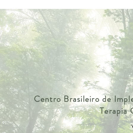
Centro Brasileiro de Imp
Terapia
"