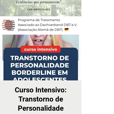
Evidências que permanecem".
CRP-08/PJ-04182
Programa de Tratamento
Associado ao Dachverband DBT e.V.
(Associação Alemã de DBT)
Curso Intensivo:
Transtorno de
Personalidade