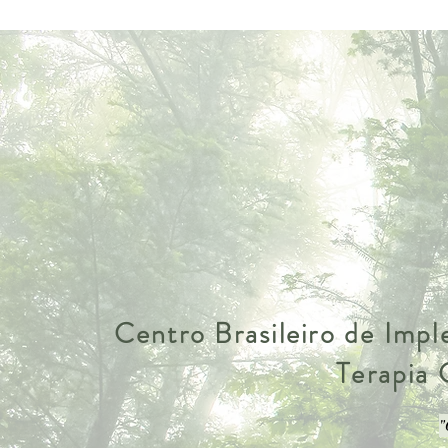
Centro Brasileiro de Imp
Terapia
"