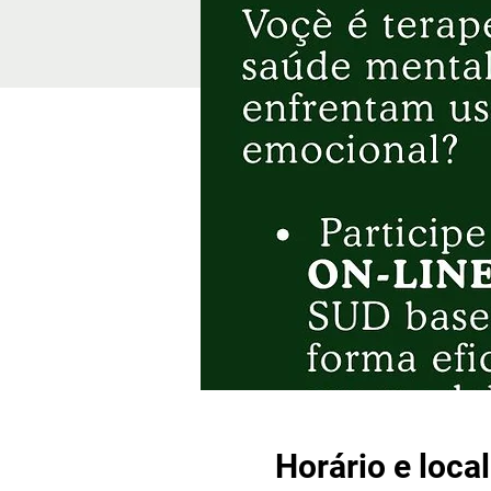
Horário e local