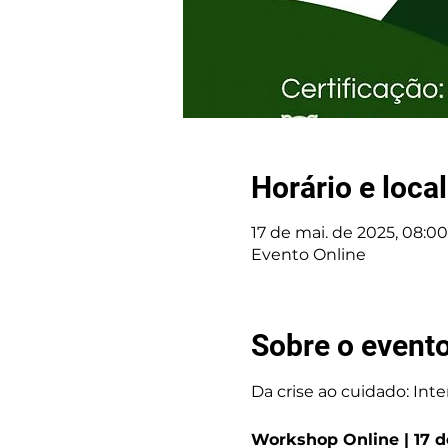
Horário e local
17 de mai. de 2025, 08:00
Evento Online
Sobre o event
Da crise ao cuidado: I
Workshop Online | 17 de