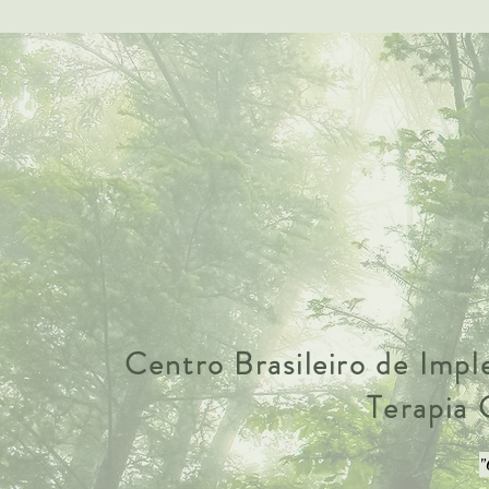
Centro Brasileiro de Imp
Terapia
"