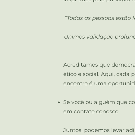
“Todas as pessoas estão
Unimos validação profund
Acreditamos que democra
ético e social.
Aqui, cada 
encontro é uma oportunid
Se você ou alguém que con
em contato conosco.
Juntos, podemos levar ad