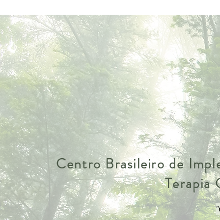
Centro Brasileiro de Imp
Terapia
"