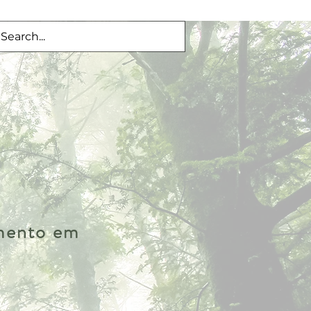
imento em