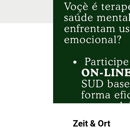
Zeit & Ort