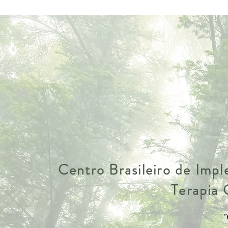
Centro Brasileiro de Imp
Terapia
"